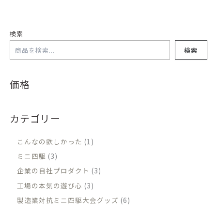
検索
検索
価格
カテゴリー
こんなの欲しかった
1
ミニ四駆
3
企業の自社プロダクト
3
工場の本気の遊び心
3
製造業対抗ミニ四駆大会グッズ
6